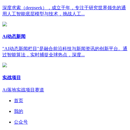
深度求索（deepseek），成立于年，专注于研究世界领先的通
用人工智能底层模型与技术，挑战人工...
Ai动态新闻
"AI动态新闻栏目"是融合前沿科技与新闻资讯的创新平台。通
过智能算法，实时捕捉全球热点，深度...
实战项目
Ai落地实战项目赛道
首页
我的
公众号