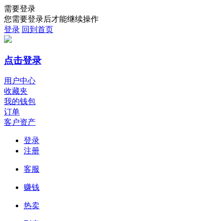
需要登录
您需要登录后才能继续操作
登录
回到首页
点击登录
用户中心
收藏夹
我的钱包
订单
客户资产
登录
注册
客服
赚钱
热卖