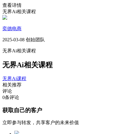
查看详情
无界Ai相关课程
奕德电商
2025-03-08 创始团队
无界Ai相关课程
无界Ai相关课程
无界Ai课程
相关推荐
评论
0
条评论
获取自己的客户
立即参与转发，共享客户的未来价值