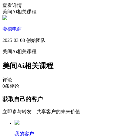
查看详情
美间Ai相关课程
奕德电商
2025-03-08 创始团队
美间Ai相关课程
美间Ai相关课程
评论
0
条评论
获取自己的客户
立即参与转发，共享客户的未来价值
我的客户